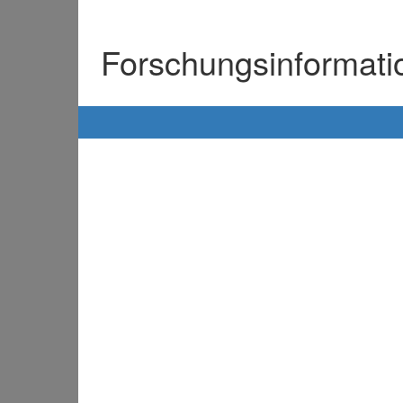
Forschungsinformat