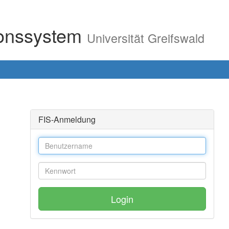
ionssystem
Universität Greifswald
FIS-Anmeldung