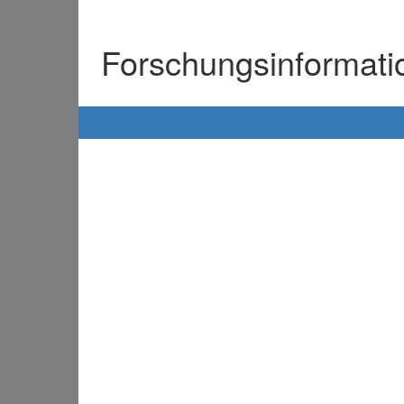
Forschungsinformat