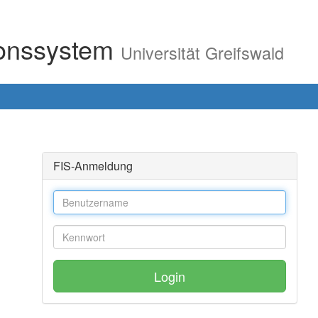
ionssystem
Universität Greifswald
FIS-Anmeldung