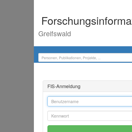
Forschungsinforma
Greifswald
FIS-Anmeldung