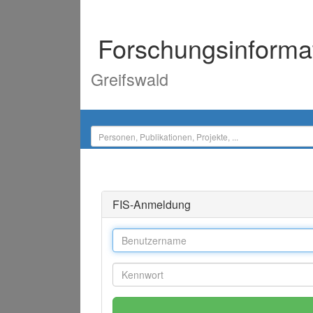
Forschungsinforma
Greifswald
FIS-Anmeldung