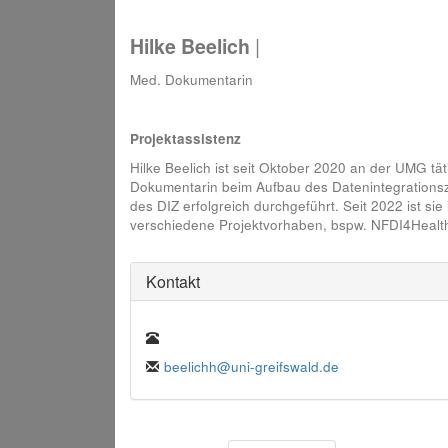
Hilke Beelich
|
Med. Dokumentarin
Projektassistenz
Hilke Beelich ist seit Oktober 2020 an der UMG tät
Dokumentarin beim Aufbau des Datenintegrationszen
des DIZ erfolgreich durchgeführt. Seit 2022 ist sie 
verschiedene Projektvorhaben, bspw. NFDI4Healt
Kontakt
beelichh@uni-greifswald.de