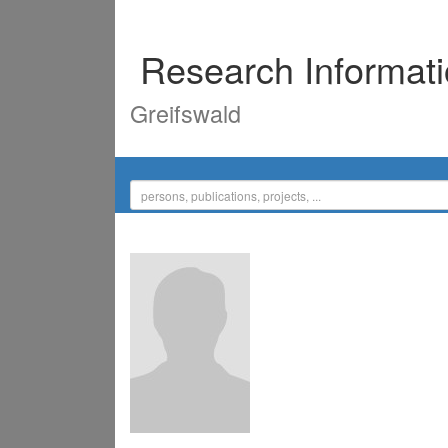
Research Informat
Greifswald