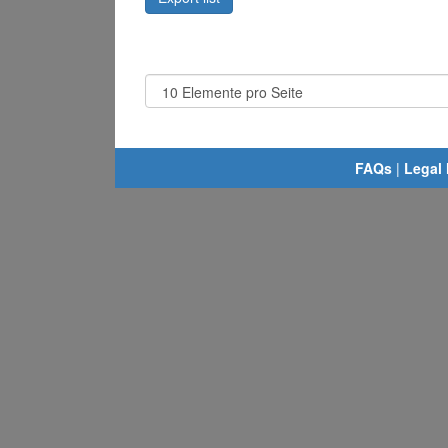
FAQs
|
Legal 