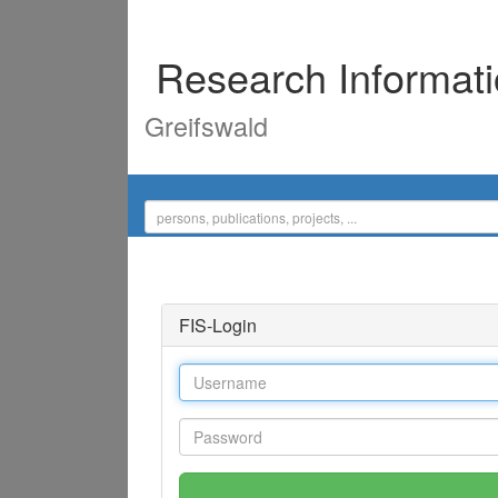
Research Informat
Greifswald
FIS-Login