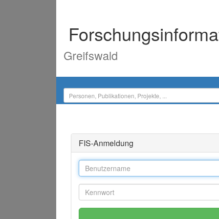
Forschungsinforma
Greifswald
FIS-Anmeldung