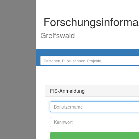
Forschungsinforma
Greifswald
FIS-Anmeldung