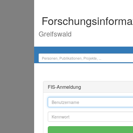
Forschungsinforma
Greifswald
FIS-Anmeldung