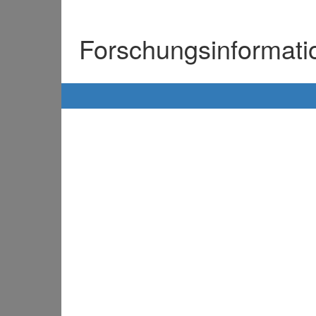
Forschungsinformat