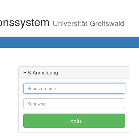
ionssystem
Universität Greifswald
FIS-Anmeldung