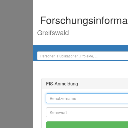
Forschungsinforma
Greifswald
FIS-Anmeldung