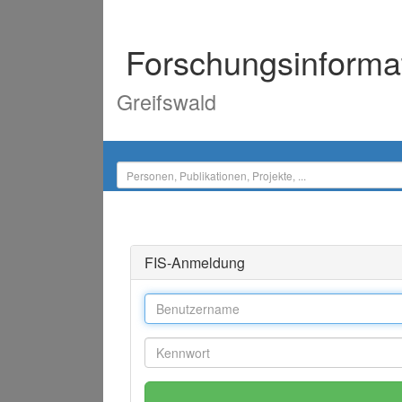
Forschungsinforma
Greifswald
FIS-Anmeldung