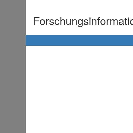
Forschungsinformat