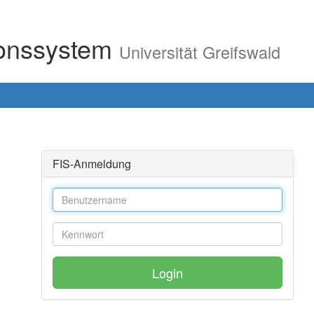
ionssystem
Universität Greifswald
FIS-Anmeldung