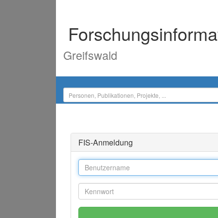
Forschungsinforma
Greifswald
FIS-Anmeldung