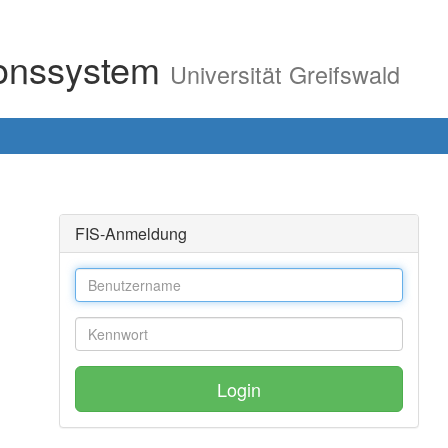
ionssystem
Universität Greifswald
FIS-Anmeldung