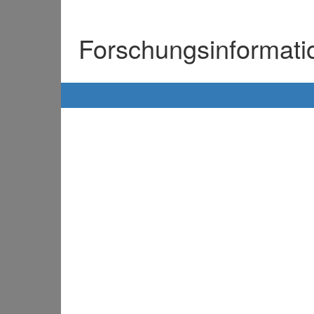
Forschungsinformat