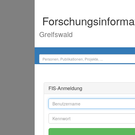
Forschungsinforma
Greifswald
FIS-Anmeldung