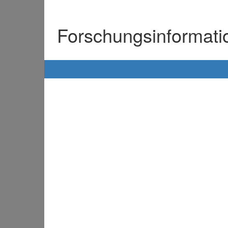
Forschungsinformat