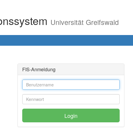
ionssystem
Universität Greifswald
FIS-Anmeldung