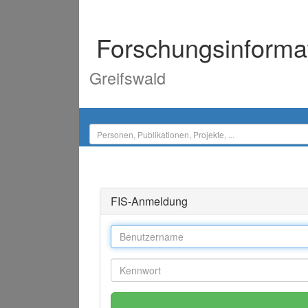
Forschungsinforma
Greifswald
FIS-Anmeldung