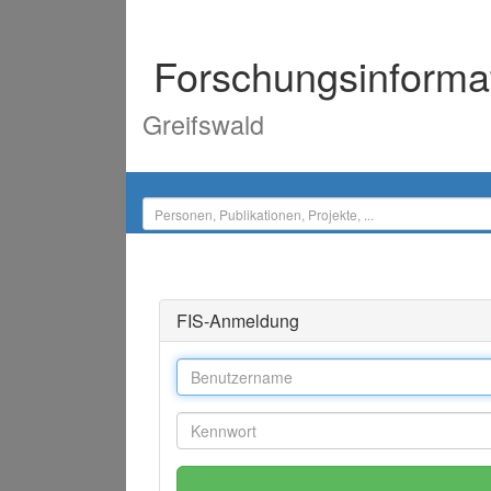
Forschungsinforma
Greifswald
FIS-Anmeldung