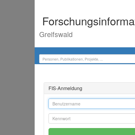
Forschungsinforma
Greifswald
FIS-Anmeldung