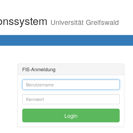
ionssystem
Universität Greifswald
FIS-Anmeldung