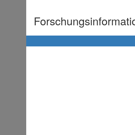
Forschungsinformat