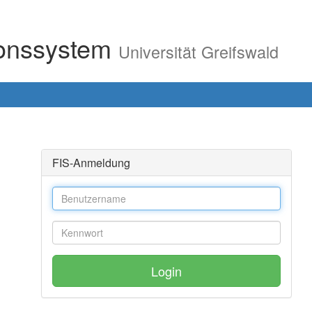
ionssystem
Universität Greifswald
FIS-Anmeldung