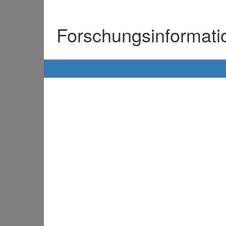
Forschungsinformat