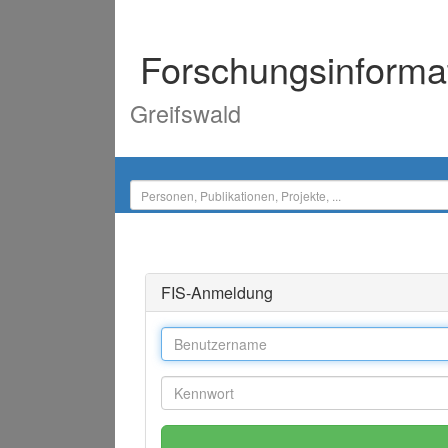
Forschungsinforma
Greifswald
FIS-Anmeldung