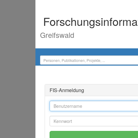
Forschungsinforma
Greifswald
FIS-Anmeldung