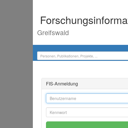
Forschungsinforma
Greifswald
FIS-Anmeldung