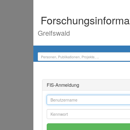
Forschungsinforma
Greifswald
FIS-Anmeldung