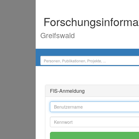
Forschungsinforma
Greifswald
FIS-Anmeldung