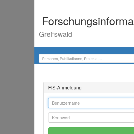
Forschungsinforma
Greifswald
FIS-Anmeldung