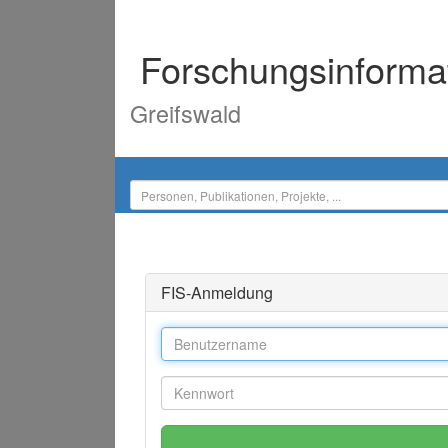
Forschungsinforma
Greifswald
FIS-Anmeldung