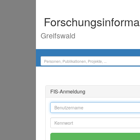
Forschungsinforma
Greifswald
FIS-Anmeldung