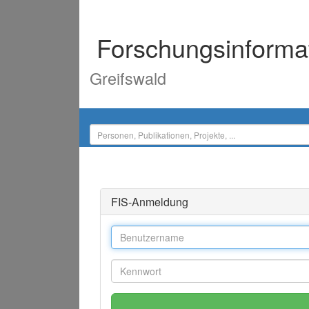
Forschungsinforma
Greifswald
FIS-Anmeldung