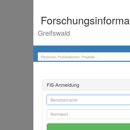
Forschungsinforma
Greifswald
FIS-Anmeldung