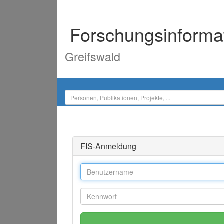
Forschungsinforma
Greifswald
FIS-Anmeldung