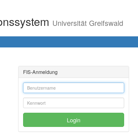
ionssystem
Universität Greifswald
FIS-Anmeldung