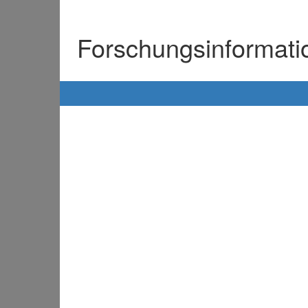
Forschungsinformat