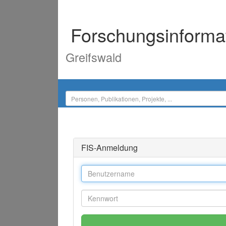
Forschungsinforma
Greifswald
FIS-Anmeldung