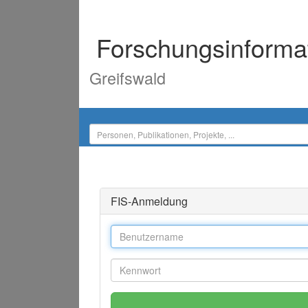
Forschungsinforma
Greifswald
FIS-Anmeldung