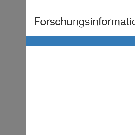
Forschungsinformat