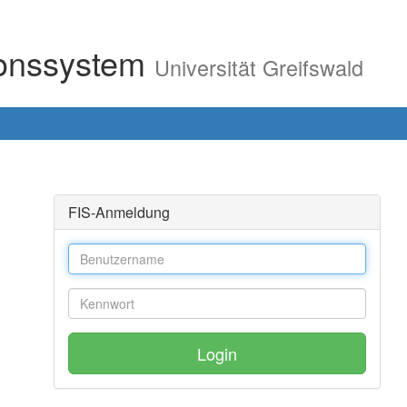
ionssystem
Universität Greifswald
FIS-Anmeldung