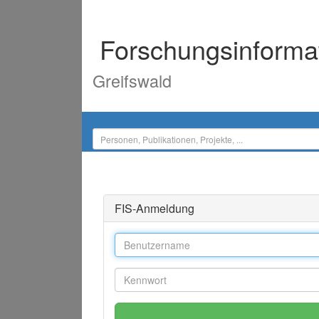
Forschungsinforma
Greifswald
FIS-Anmeldung