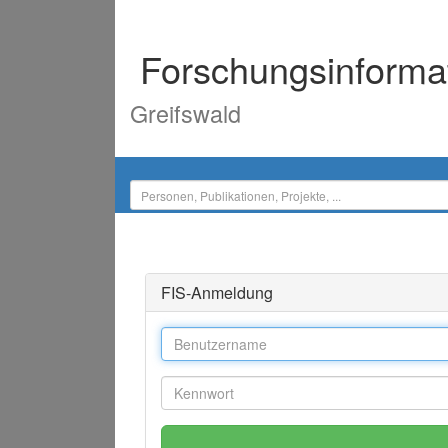
Forschungsinforma
Greifswald
FIS-Anmeldung