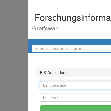
Forschungsinforma
Greifswald
FIS-Anmeldung