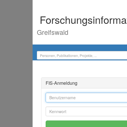
Forschungsinforma
Greifswald
FIS-Anmeldung