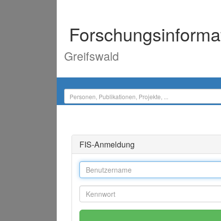
Forschungsinforma
Greifswald
FIS-Anmeldung