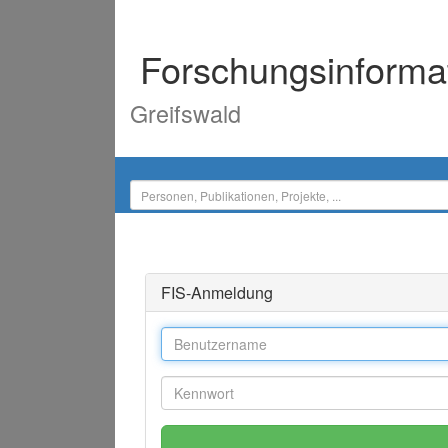
Forschungsinforma
Greifswald
FIS-Anmeldung