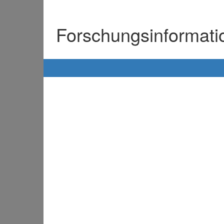
Forschungsinformat