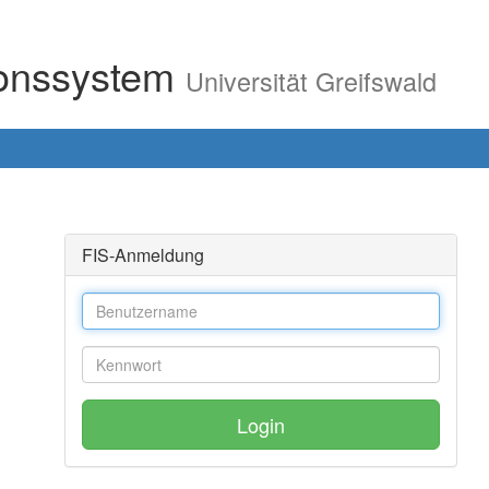
ionssystem
Universität Greifswald
FIS-Anmeldung