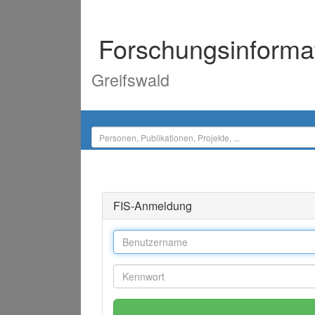
Forschungsinforma
Greifswald
FIS-Anmeldung