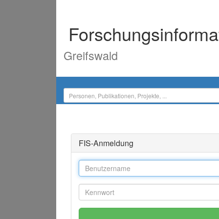
Forschungsinforma
Greifswald
FIS-Anmeldung