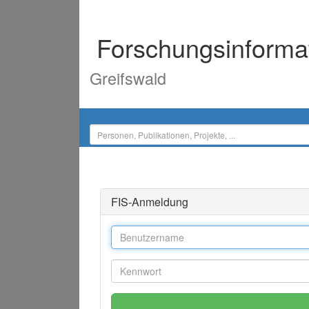
Forschungsinforma
Greifswald
FIS-Anmeldung