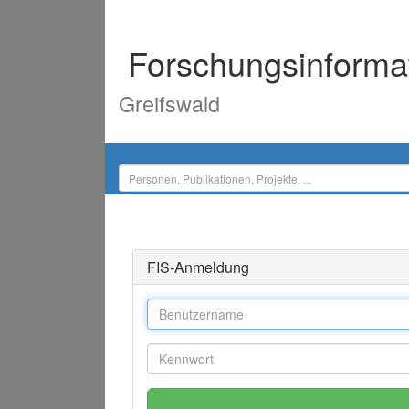
Forschungsinforma
Greifswald
FIS-Anmeldung