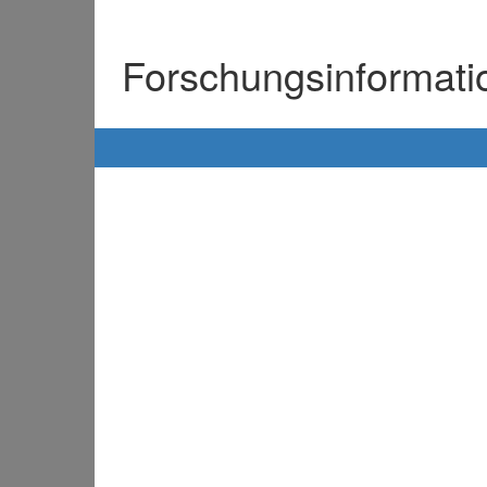
Forschungsinformat