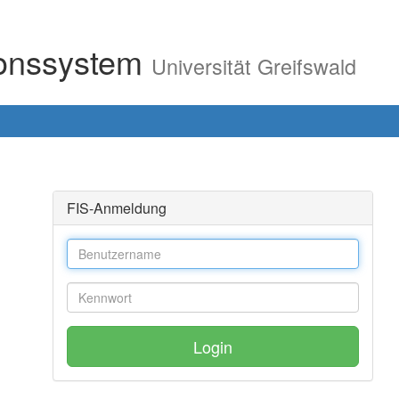
ionssystem
Universität Greifswald
FIS-Anmeldung