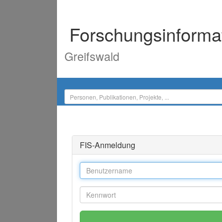
Forschungsinforma
Greifswald
FIS-Anmeldung